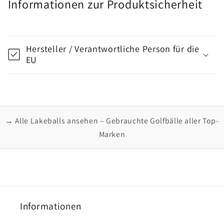
Informationen zur Produktsicherheit
Hersteller / Verantwortliche Person für die
EU
→ Alle Lakeballs ansehen – Gebrauchte Golfbälle aller Top-
Marken
Informationen