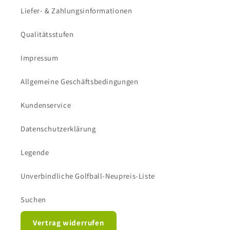
Liefer- & Zahlungsinformationen
Qualitätsstufen
Impressum
Allgemeine Geschäftsbedingungen
Kundenservice
Datenschutzerklärung
Legende
Unverbindliche Golfball-Neupreis-Liste
Suchen
Vertrag widerrufen