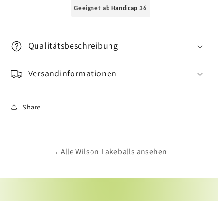
Geeignet ab
Handicap
36
Qualitätsbeschreibung
Versandinformationen
Share
→ Alle Wilson Lakeballs ansehen