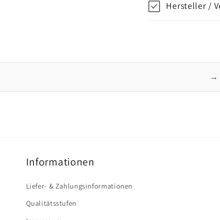
Hersteller / 
→ 
Informationen
Liefer- & Zahlungsinformationen
Qualitätsstufen