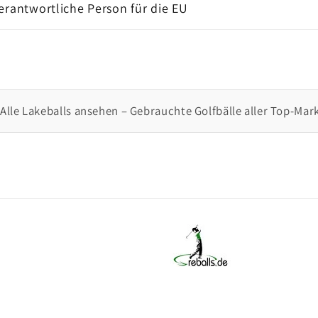
Verantwortliche Person für die EU
Alle Lakeballs ansehen – Gebrauchte Golfbälle aller Top-Mar