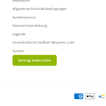
Impressum
Allgemeine Geschäftsbedingungen
Kundenservice
Datenschutzerklärung
Legende
Unverbindliche Golfball-Neupreis-Liste
Suchen
Vertrag widerrufen
Zahlungsmethod