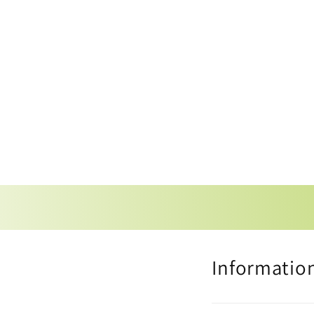
Informatio