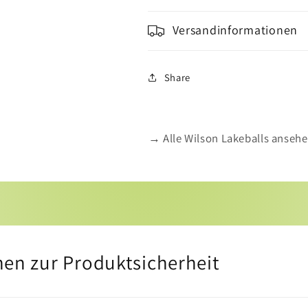
Versandinformationen
Share
→ Alle Wilson Lakeballs anseh
nen zur Produktsicherheit