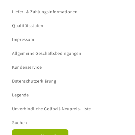
Liefer- & Zahlungsinformationen
Qualitätsstufen
Impressum
Allgemeine Geschäftsbedingungen
Kundenservice
Datenschutzerklärung
Legende
Unverbindliche Golfball-Neupreis-Liste
Suchen