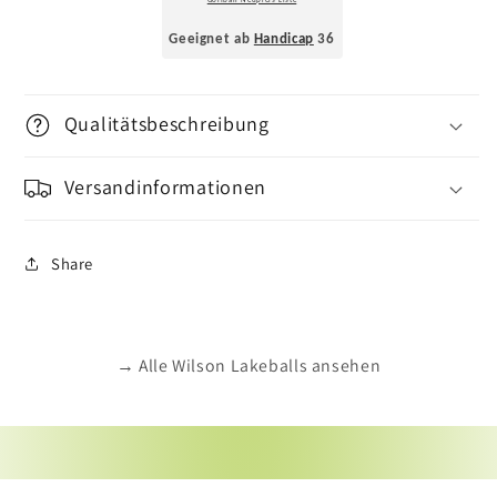
Golfball-Neupreis-Liste
Geeignet ab
Handicap
36
Qualitätsbeschreibung
Versandinformationen
Share
→ Alle Wilson Lakeballs ansehen