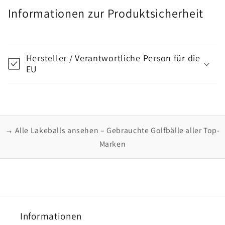
Informationen zur Produktsicherheit
Hersteller / Verantwortliche Person für die
EU
→ Alle Lakeballs ansehen – Gebrauchte Golfbälle aller Top-
Marken
Informationen