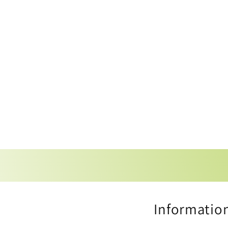
Informatio