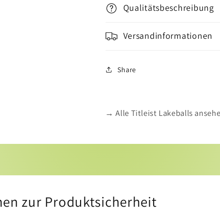
Qualitätsbeschreibung
Versandinformationen
Share
→ Alle Titleist Lakeballs anseh
nen zur Produktsicherheit