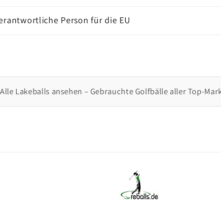
Verantwortliche Person für die EU
Alle Lakeballs ansehen – Gebrauchte Golfbälle aller Top-Mar