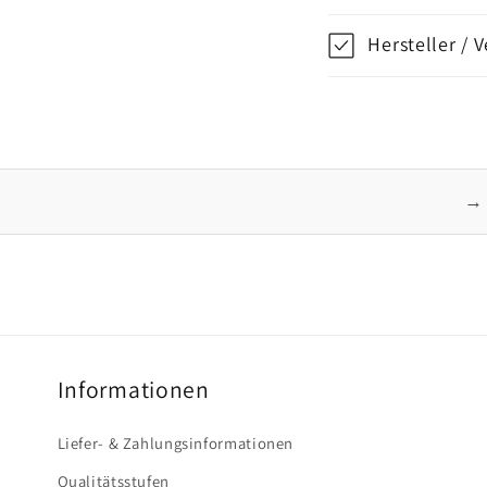
Hersteller / 
→ 
Informationen
Liefer- & Zahlungsinformationen
Qualitätsstufen