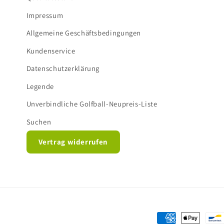
Impressum
Allgemeine Geschäftsbedingungen
Kundenservice
Datenschutzerklärung
Legende
Unverbindliche Golfball-Neupreis-Liste
Suchen
Vertrag widerrufen
Zahlungsmethod