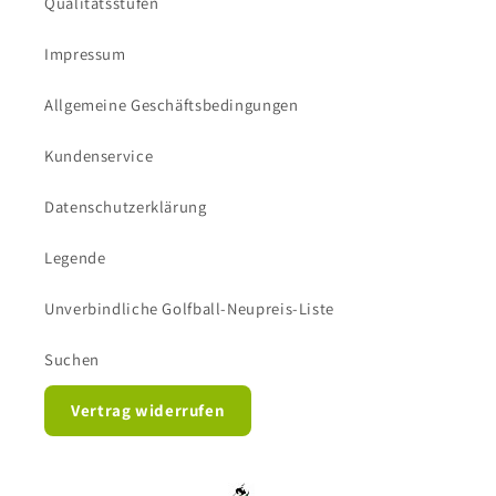
Qualitätsstufen
Impressum
Allgemeine Geschäftsbedingungen
Kundenservice
Datenschutzerklärung
Legende
Unverbindliche Golfball-Neupreis-Liste
Suchen
Vertrag widerrufen