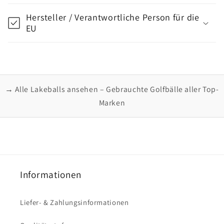
Hersteller / Verantwortliche Person für die
EU
→ Alle Lakeballs ansehen – Gebrauchte Golfbälle aller Top-
Marken
Informationen
Liefer- & Zahlungsinformationen