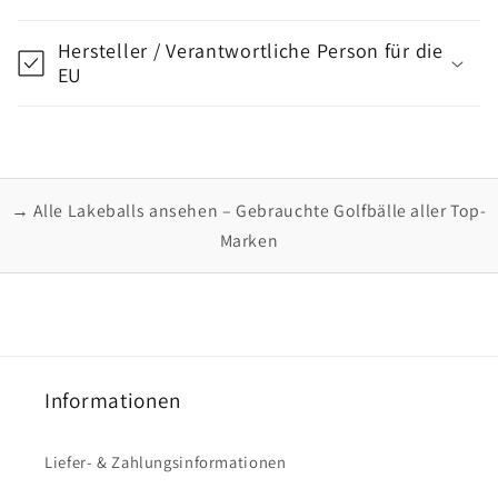
Hersteller / Verantwortliche Person für die
EU
→ Alle Lakeballs ansehen – Gebrauchte Golfbälle aller Top-
Marken
Informationen
Liefer- & Zahlungsinformationen