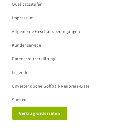
Qualitätsstufen
Impressum
Allgemeine Geschäftsbedingungen
Kundenservice
Datenschutzerklärung
Legende
Unverbindliche Golfball-Neupreis-Liste
Suchen
Vertrag widerrufen