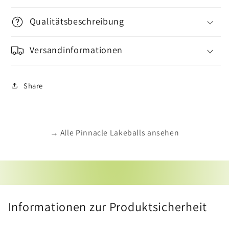
Qualitätsbeschreibung
Versandinformationen
Share
→ Alle Pinnacle Lakeballs ansehen
Informationen zur Produktsicherheit