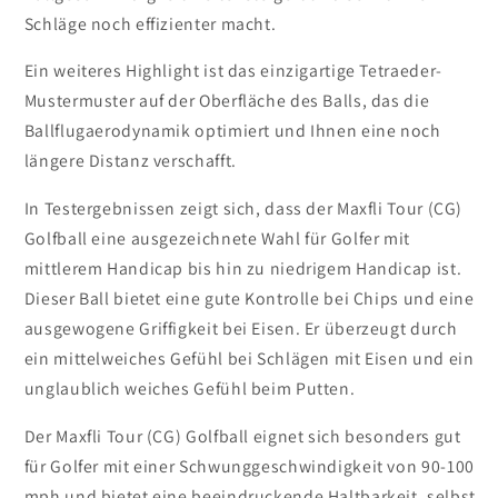
Schläge noch effizienter macht.
Ein weiteres Highlight ist das einzigartige Tetraeder-
Mustermuster auf der Oberfläche des Balls, das die
Ballflugaerodynamik optimiert und Ihnen eine noch
längere Distanz verschafft.
In Testergebnissen zeigt sich, dass der Maxfli Tour (CG)
Golfball eine ausgezeichnete Wahl für Golfer mit
mittlerem Handicap bis hin zu niedrigem Handicap ist.
Dieser Ball bietet eine gute Kontrolle bei Chips und eine
ausgewogene Griffigkeit bei Eisen. Er überzeugt durch
ein mittelweiches Gefühl bei Schlägen mit Eisen und ein
unglaublich weiches Gefühl beim Putten.
Der Maxfli Tour (CG) Golfball eignet sich besonders gut
für Golfer mit einer Schwunggeschwindigkeit von 90-100
mph und bietet eine beeindruckende Haltbarkeit, selbst