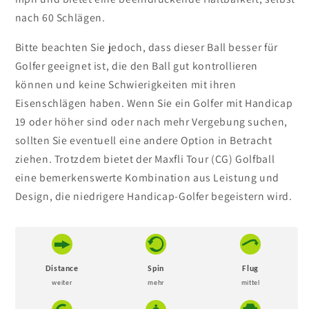
nach 60 Schlägen.
Bitte beachten Sie jedoch, dass dieser Ball besser für
Golfer geeignet ist, die den Ball gut kontrollieren
können und keine Schwierigkeiten mit ihren
Eisenschlägen haben. Wenn Sie ein Golfer mit Handicap
19 oder höher sind oder nach mehr Vergebung suchen,
sollten Sie eventuell eine andere Option in Betracht
ziehen. Trotzdem bietet der Maxfli Tour (CG) Golfball
eine bemerkenswerte Kombination aus Leistung und
Design, die niedrigere Handicap-Golfer begeistern wird.
Distance
Spin
Flug
weiter
mehr
mittel