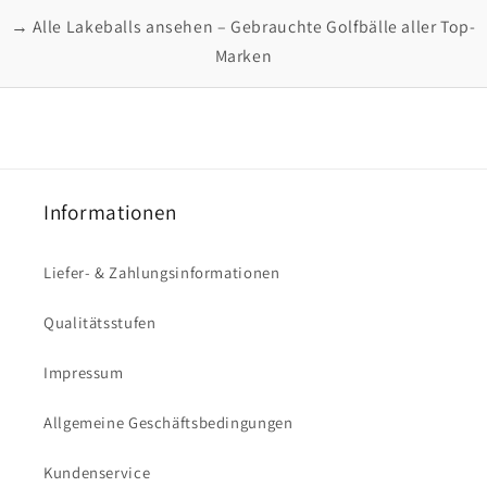
→ Alle Lakeballs ansehen – Gebrauchte Golfbälle aller Top-
Marken
Informationen
Liefer- & Zahlungsinformationen
Qualitätsstufen
Impressum
Allgemeine Geschäftsbedingungen
Kundenservice