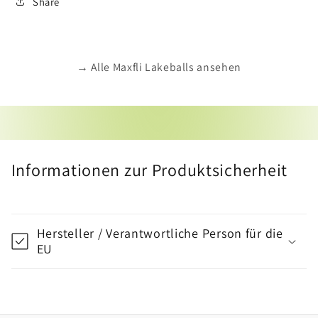
Share
→ Alle Maxfli Lakeballs ansehen
Informationen zur Produktsicherheit
Hersteller / Verantwortliche Person für die
EU