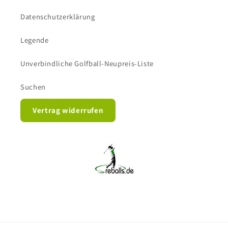
Datenschutzerklärung
Legende
Unverbindliche Golfball-Neupreis-Liste
Suchen
Vertrag widerrufen