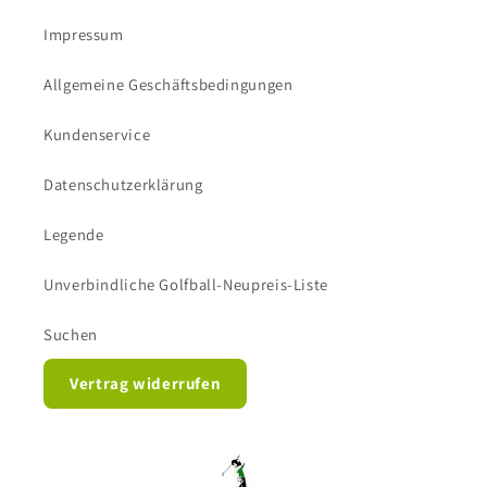
Impressum
Allgemeine Geschäftsbedingungen
Kundenservice
Datenschutzerklärung
Legende
Unverbindliche Golfball-Neupreis-Liste
Suchen
Vertrag widerrufen