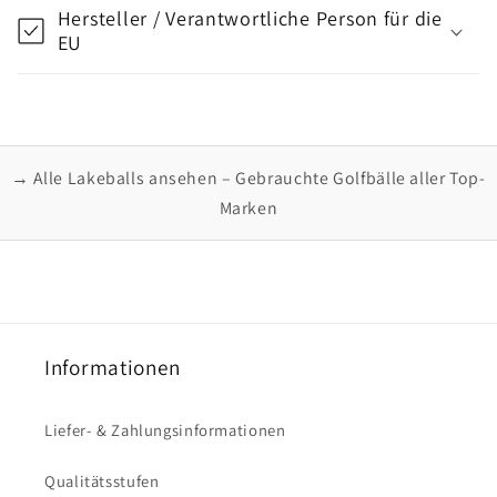
Hersteller / Verantwortliche Person für die
EU
→ Alle Lakeballs ansehen – Gebrauchte Golfbälle aller Top-
Marken
Informationen
Liefer- & Zahlungsinformationen
Qualitätsstufen