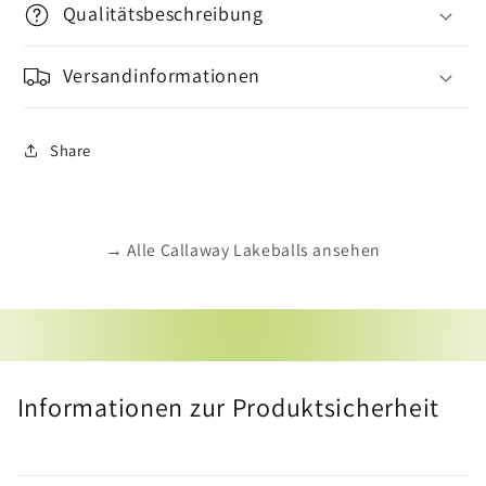
Qualitätsbeschreibung
Versandinformationen
Share
→ Alle Callaway Lakeballs ansehen
Informationen zur Produktsicherheit